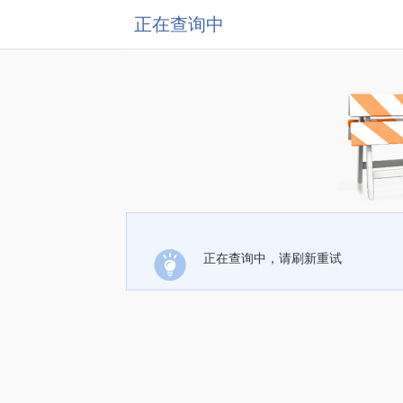
正在查询中
正在查询中，请刷新重试