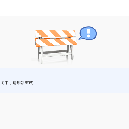
查询中，请刷新重试