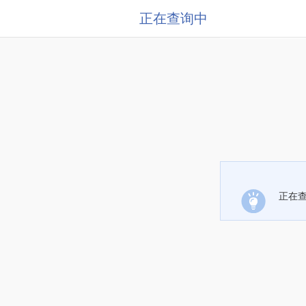
正在查询中
正在