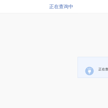
正在查询中
正在