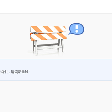
查询中，请刷新重试