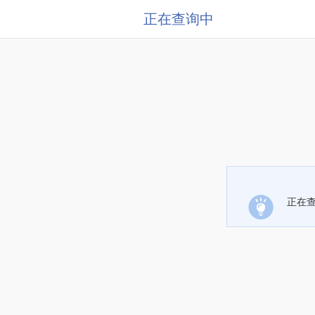
正在查询中
正在