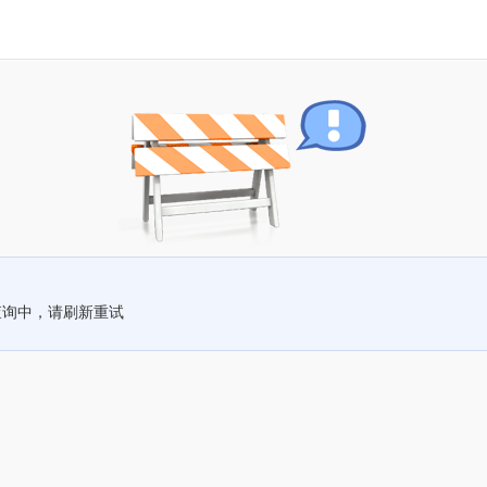
查询中，请刷新重试